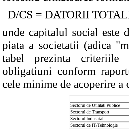
D/CS = DATORII TOTAL
unde capitalul social este d
piata a societatii (adica "
tabel prezinta criterii
obligatiuni conform raport
cele minime de acoperire a c
Sectorul de Utilitati Publice
Sectorul de Transport
Sectorul Industrial
Sectorul de IT/Tehnologie