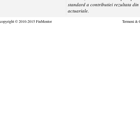
standard a contributiei rezultata din
actuariale.
copyright © 2010-2015 FinMentor
Termeni & C